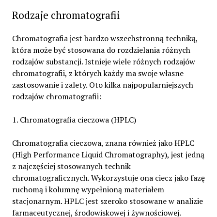
Rodzaje chromatografii
Chromatografia jest bardzo wszechstronną techniką,
która może być stosowana do rozdzielania różnych
rodzajów substancji. Istnieje wiele różnych rodzajów
chromatografii, z których każdy ma swoje własne
zastosowanie i zalety. Oto kilka najpopularniejszych
rodzajów chromatografii:
1. Chromatografia cieczowa (HPLC)
Chromatografia cieczowa, znana również jako HPLC
(High Performance Liquid Chromatography), jest jedną
z najczęściej stosowanych technik
chromatograficznych. Wykorzystuje ona ciecz jako fazę
ruchomą i kolumnę wypełnioną materiałem
stacjonarnym. HPLC jest szeroko stosowane w analizie
farmaceutycznej, środowiskowej i żywnościowej.