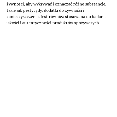
żywności, aby wykrywać i oznaczać różne substancje,
takie jak pestycydy, dodatki do żywności i
zanieczyszczenia. Jest również stosowana do badania
jakości i autentyczności produktów spożywczych.