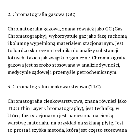
2. Chromatografia gazowa (GC)
Chromatografia gazowa, znana również jako GC (Gas
Chromatography), wykorzystuje gaz jako fazę ruchomą
i kolumnę wypełnioną materiałem stacjonarnym. Jest
to bardzo skuteczna technika do analizy substancji
lotnych, takich jak związki organiczne. Chromatografia
gazowa jest szeroko stosowana w analizie żywności,
medycynie sądowej i przemyśle petrochemicznym.
3. Chromatografia cienkowarstwowa (TLC)
Chromatografia cienkowarstwowa, znana również jako
TLC (Thin Layer Chromatography), jest techniką, w
której faza stacjonarna jest naniesiona na cienką
warstwę materiału, na przykład na szklaną płytę. Jest
to prosta i szybka metoda, która jest często stosowana