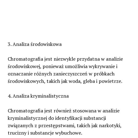
3. Analiza środowiskowa
Chromatografia jest niezwykle przydatna w analizie
środowiskowej, ponieważ umożliwia wykrywanie i
oznaczanie różnych zanieczyszczeń w próbkach
środowiskowych, takich jak woda, gleba i powietrze.
4. Analiza kryminalistyczna
Chromatografia jest również stosowana w analizie
kryminalistycznej do identyfikacji substancji
związanych z przestępstwami, takich jak narkotyki,
trucizny i substancje wybuchowe.