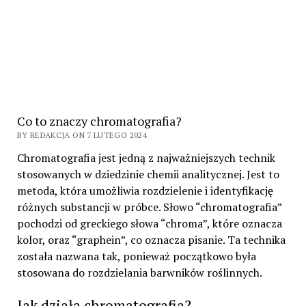
Co to znaczy chromatografia?
BY REDAKCJA ON 7 LUTEGO 2024
Chromatografia jest jedną z najważniejszych technik
stosowanych w dziedzinie chemii analitycznej. Jest to
metoda, która umożliwia rozdzielenie i identyfikację
różnych substancji w próbce. Słowo “chromatografia”
pochodzi od greckiego słowa “chroma”, które oznacza
kolor, oraz “graphein”, co oznacza pisanie. Ta technika
została nazwana tak, ponieważ początkowo była
stosowana do rozdzielania barwników roślinnych.
Jak działa chromatografia?