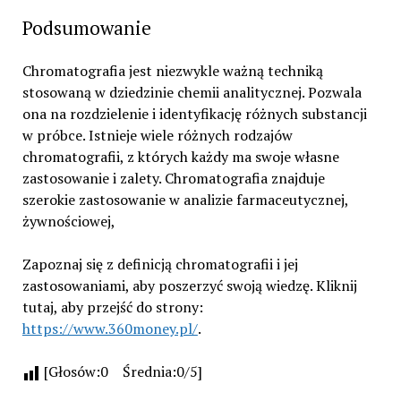
Podsumowanie
Chromatografia jest niezwykle ważną techniką
stosowaną w dziedzinie chemii analitycznej. Pozwala
ona na rozdzielenie i identyfikację różnych substancji
w próbce. Istnieje wiele różnych rodzajów
chromatografii, z których każdy ma swoje własne
zastosowanie i zalety. Chromatografia znajduje
szerokie zastosowanie w analizie farmaceutycznej,
żywnościowej,
Zapoznaj się z definicją chromatografii i jej
zastosowaniami, aby poszerzyć swoją wiedzę. Kliknij
tutaj, aby przejść do strony:
https://www.360money.pl/
.
[Głosów:0 Średnia:0/5]