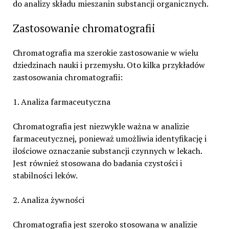
do analizy składu mieszanin substancji organicznych.
Zastosowanie chromatografii
Chromatografia ma szerokie zastosowanie w wielu
dziedzinach nauki i przemysłu. Oto kilka przykładów
zastosowania chromatografii:
1. Analiza farmaceutyczna
Chromatografia jest niezwykle ważna w analizie
farmaceutycznej, ponieważ umożliwia identyfikację i
ilościowe oznaczanie substancji czynnych w lekach.
Jest również stosowana do badania czystości i
stabilności leków.
2. Analiza żywności
Chromatografia jest szeroko stosowana w analizie