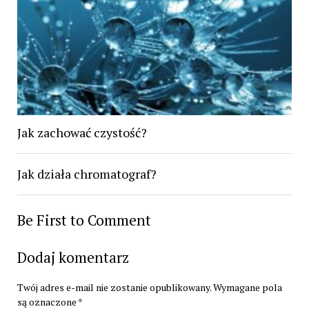
Jak zachować czystość?
Jak działa chromatograf?
Be First to Comment
Dodaj komentarz
Twój adres e-mail nie zostanie opublikowany.
Wymagane pola
są oznaczone
*