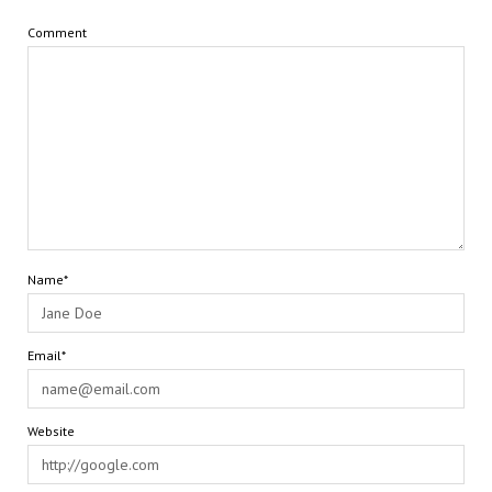
Comment
Name*
Email*
Website