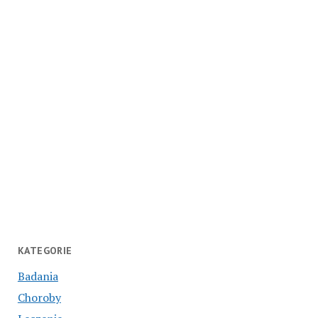
KATEGORIE
Badania
Choroby