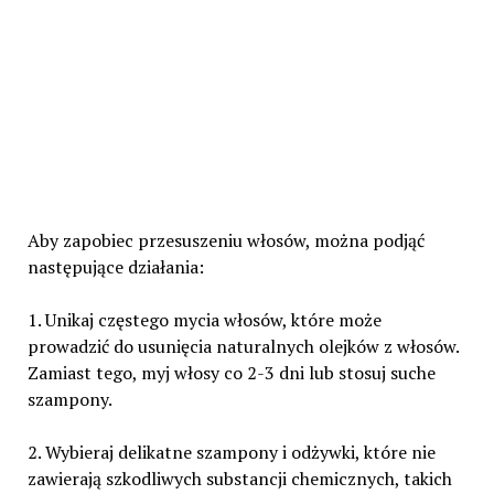
Aby zapobiec przesuszeniu włosów, można podjąć
następujące działania:
1. Unikaj częstego mycia włosów, które może
prowadzić do usunięcia naturalnych olejków z włosów.
Zamiast tego, myj włosy co 2-3 dni lub stosuj suche
szampony.
2. Wybieraj delikatne szampony i odżywki, które nie
zawierają szkodliwych substancji chemicznych, takich