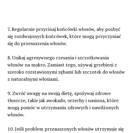
7. Regularnie przycinaj końcówki włosów, aby pozbyć
się rozdwojonych końcówek, które mogą przyczyniać
się do przesuszenia włosów.
8. Unikaj agresywnego czesania i szczotkowania
włosów na mokro. Zamiast tego, używaj grzebieni z
szeroko rozstawionymi zębami lub szczotek do włosów
z naturalnymi włosiami.
9. Zwróć uwagę na swoją dietę, spożywaj zdrowe
tłuszcze, takie jak awokado, orzechy i nasiona, które
mogą pomóc w utrzymaniu zdrowych i nawilżonych
włosów.
10. Jeśli problem przesuszonych włosów utrzymuje się