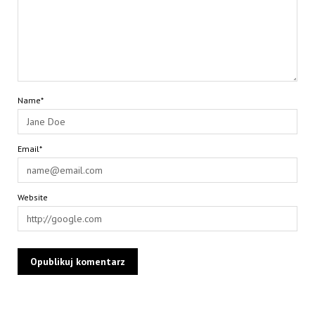
Name*
Email*
Website