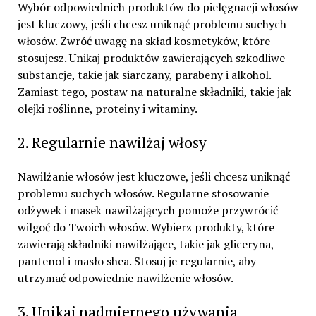
Wybór odpowiednich produktów do pielęgnacji włosów
jest kluczowy, jeśli chcesz uniknąć problemu suchych
włosów. Zwróć uwagę na skład kosmetyków, które
stosujesz. Unikaj produktów zawierających szkodliwe
substancje, takie jak siarczany, parabeny i alkohol.
Zamiast tego, postaw na naturalne składniki, takie jak
olejki roślinne, proteiny i witaminy.
2. Regularnie nawilżaj włosy
Nawilżanie włosów jest kluczowe, jeśli chcesz uniknąć
problemu suchych włosów. Regularne stosowanie
odżywek i masek nawilżających pomoże przywrócić
wilgoć do Twoich włosów. Wybierz produkty, które
zawierają składniki nawilżające, takie jak gliceryna,
pantenol i masło shea. Stosuj je regularnie, aby
utrzymać odpowiednie nawilżenie włosów.
3. Unikaj nadmiernego używania