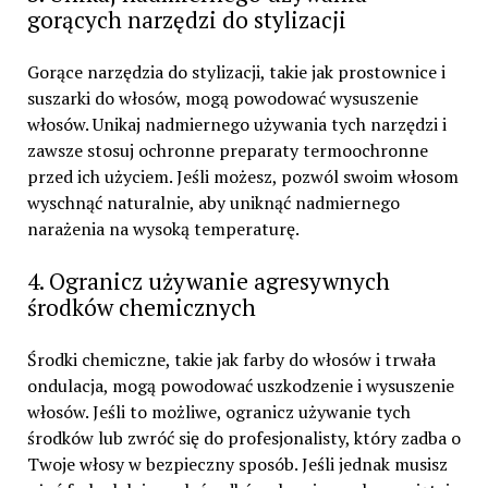
gorących narzędzi do stylizacji
Gorące narzędzia do stylizacji, takie jak prostownice i
suszarki do włosów, mogą powodować wysuszenie
włosów. Unikaj nadmiernego używania tych narzędzi i
zawsze stosuj ochronne preparaty termoochronne
przed ich użyciem. Jeśli możesz, pozwól swoim włosom
wyschnąć naturalnie, aby uniknąć nadmiernego
narażenia na wysoką temperaturę.
4. Ogranicz używanie agresywnych
środków chemicznych
Środki chemiczne, takie jak farby do włosów i trwała
ondulacja, mogą powodować uszkodzenie i wysuszenie
włosów. Jeśli to możliwe, ogranicz używanie tych
środków lub zwróć się do profesjonalisty, który zadba o
Twoje włosy w bezpieczny sposób. Jeśli jednak musisz