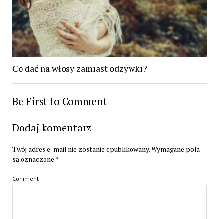
Co dać na włosy zamiast odżywki?
Be First to Comment
Dodaj komentarz
Twój adres e-mail nie zostanie opublikowany.
Wymagane pola
są oznaczone
*
Comment