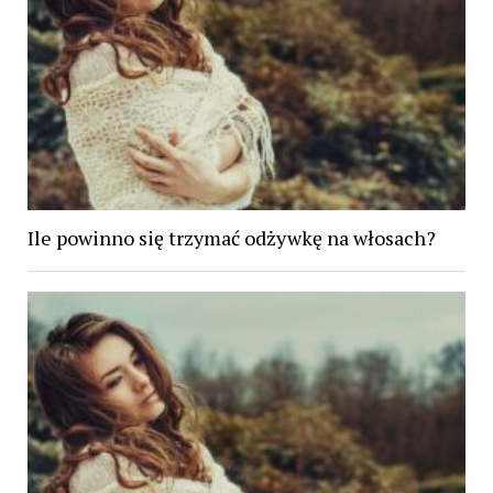
Ile powinno się trzymać odżywkę na włosach?