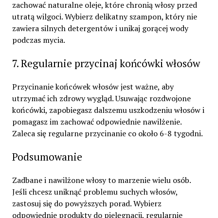
zachować naturalne oleje, które chronią włosy przed
utratą wilgoci. Wybierz delikatny szampon, który nie
zawiera silnych detergentów i unikaj gorącej wody
podczas mycia.
7. Regularnie przycinaj końcówki włosów
Przycinanie końcówek włosów jest ważne, aby
utrzymać ich zdrowy wygląd. Usuwając rozdwojone
końcówki, zapobiegasz dalszemu uszkodzeniu włosów i
pomagasz im zachować odpowiednie nawilżenie.
Zaleca się regularne przycinanie co około 6-8 tygodni.
Podsumowanie
Zadbane i nawilżone włosy to marzenie wielu osób.
Jeśli chcesz uniknąć problemu suchych włosów,
zastosuj się do powyższych porad. Wybierz
odpowiednie produkty do pielęgnacji, regularnie