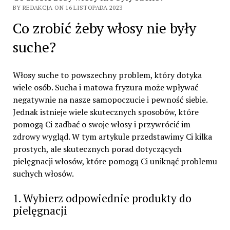
BY REDAKCJA ON 16 LISTOPADA 2023
Co zrobić żeby włosy nie były
suche?
Włosy suche to powszechny problem, który dotyka
wiele osób. Sucha i matowa fryzura może wpływać
negatywnie na nasze samopoczucie i pewność siebie.
Jednak istnieje wiele skutecznych sposobów, które
pomogą Ci zadbać o swoje włosy i przywrócić im
zdrowy wygląd. W tym artykule przedstawimy Ci kilka
prostych, ale skutecznych porad dotyczących
pielęgnacji włosów, które pomogą Ci uniknąć problemu
suchych włosów.
1. Wybierz odpowiednie produkty do
pielęgnacji