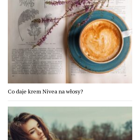
Co daje krem Nivea na włosy?