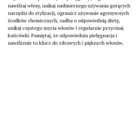
nawilżaj włosy, unikaj nadmiernego używania gorących
narzędzi do stylizacji, ogranicz używanie agresywnych
środków chemicznych, zadba o odpowiednią dietę,
unikaj częstego mycia włosów i regularnie przycinaj
końcówki. Pamiętaj, że odpowiednia pielęgnacja i
nawilżenie to klucz do zdrowych i pięknych włosów.