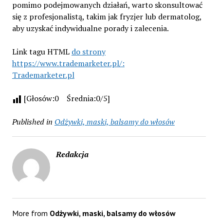
pomimo podejmowanych działań, warto skonsultować
się z profesjonalistą, takim jak fryzjer lub dermatolog,
aby uzyskać indywidualne porady i zalecenia.
Link tagu HTML
do strony
https://www.trademarketer.pl/:
Trademarketer.pl
[Głosów:0 Średnia:0/5]
Published in
Odżywki, maski, balsamy do włosów
Redakcja
More from
Odżywki, maski, balsamy do włosów