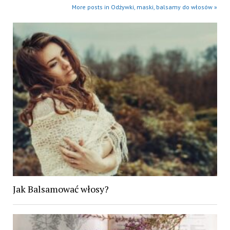
More posts in Odżywki, maski, balsamy do włosów »
Jak Balsamować włosy?