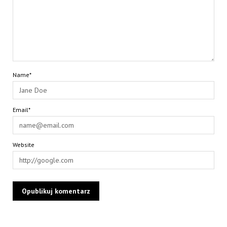
Name*
Email*
Website