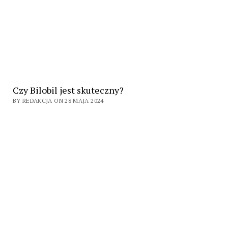
Czy Bilobil jest skuteczny?
BY REDAKCJA ON 28 MAJA 2024