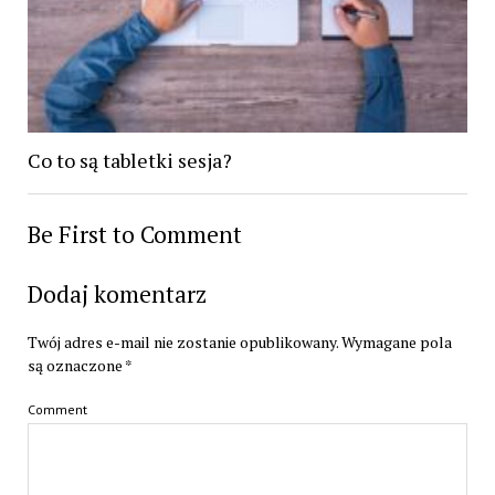
Co to są tabletki sesja?
Be First to Comment
Dodaj komentarz
Twój adres e-mail nie zostanie opublikowany.
Wymagane pola
są oznaczone
*
Comment