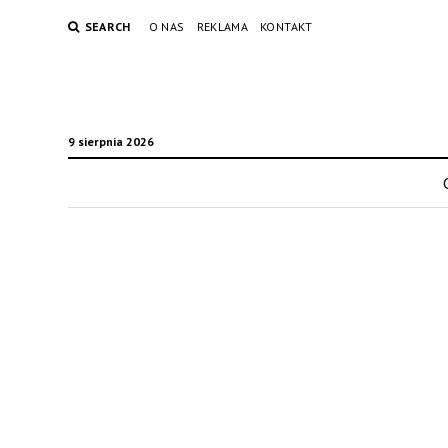
SEARCH
O NAS
REKLAMA
KONTAKT
9 sierpnia 2026