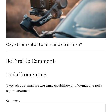
Czy stabilizator to to samo co orteza?
Be First to Comment
Dodaj komentarz
Twój adres e-mail nie zostanie opublikowany.
Wymagane pola
są oznaczone
*
Comment