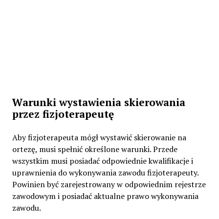
Warunki wystawienia skierowania
przez fizjoterapeutę
Aby fizjoterapeuta mógł wystawić skierowanie na
ortezę, musi spełnić określone warunki. Przede
wszystkim musi posiadać odpowiednie kwalifikacje i
uprawnienia do wykonywania zawodu fizjoterapeuty.
Powinien być zarejestrowany w odpowiednim rejestrze
zawodowym i posiadać aktualne prawo wykonywania
zawodu.