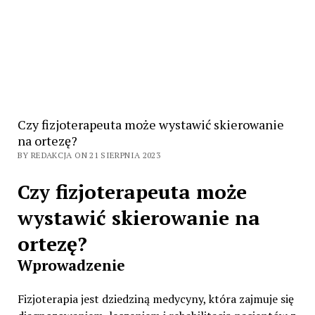
Czy fizjoterapeuta może wystawić skierowanie
na ortezę?
BY REDAKCJA ON 21 SIERPNIA 2023
Czy fizjoterapeuta może
wystawić skierowanie na
ortezę?
Wprowadzenie
Fizjoterapia jest dziedziną medycyny, która zajmuje się