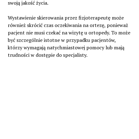
swoją jakość życia.
Wystawienie skierowania przez fizjoterapeutę może
również skrócić czas oczekiwania na ortezę, ponieważ
pacjent nie musi czekać na wizytę u ortopedy. To może
być szczególnie istotne w przypadku pacjentów,
którzy wymagają natychmiastowej pomocy lub mają
trudności w dostępie do specjalisty.