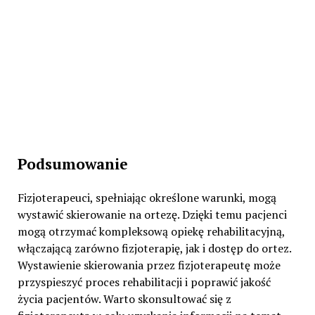
Podsumowanie
Fizjoterapeuci, spełniając określone warunki, mogą
wystawić skierowanie na ortezę. Dzięki temu pacjenci
mogą otrzymać kompleksową opiekę rehabilitacyjną,
włączającą zarówno fizjoterapię, jak i dostęp do ortez.
Wystawienie skierowania przez fizjoterapeutę może
przyspieszyć proces rehabilitacji i poprawić jakość
życia pacjentów. Warto skonsultować się z