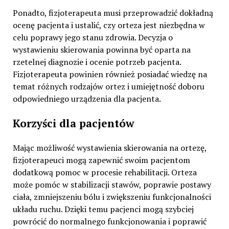
Ponadto, fizjoterapeuta musi przeprowadzić dokładną
ocenę pacjenta i ustalić, czy orteza jest niezbędna w
celu poprawy jego stanu zdrowia. Decyzja o
wystawieniu skierowania powinna być oparta na
rzetelnej diagnozie i ocenie potrzeb pacjenta.
Fizjoterapeuta powinien również posiadać wiedzę na
temat różnych rodzajów ortez i umiejętność doboru
odpowiedniego urządzenia dla pacjenta.
Korzyści dla pacjentów
Mając możliwość wystawienia skierowania na ortezę,
fizjoterapeuci mogą zapewnić swoim pacjentom
dodatkową pomoc w procesie rehabilitacji. Orteza
może pomóc w stabilizacji stawów, poprawie postawy
ciała, zmniejszeniu bólu i zwiększeniu funkcjonalności
układu ruchu. Dzięki temu pacjenci mogą szybciej
powrócić do normalnego funkcjonowania i poprawić