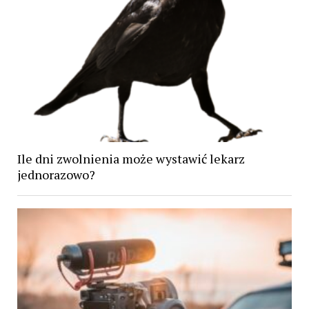
Ile dni zwolnienia może wystawić lekarz
jednorazowo?