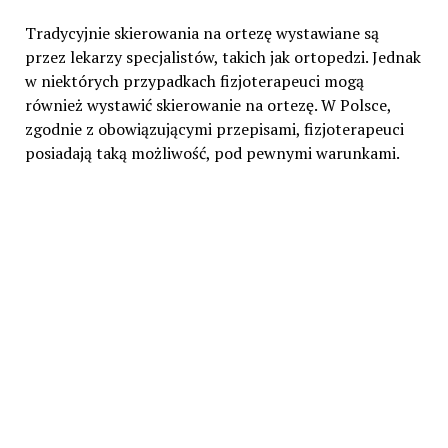
Tradycyjnie skierowania na ortezę wystawiane są
przez lekarzy specjalistów, takich jak ortopedzi. Jednak
w niektórych przypadkach fizjoterapeuci mogą
również wystawić skierowanie na ortezę. W Polsce,
zgodnie z obowiązującymi przepisami, fizjoterapeuci
posiadają taką możliwość, pod pewnymi warunkami.