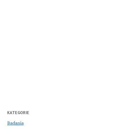
KATEGORIE
Badania