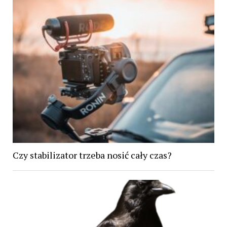
Czy stabilizator trzeba nosić cały czas?