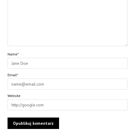
Name*
Email*
Website