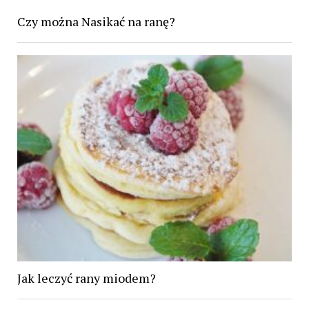
Czy można Nasikać na ranę?
Jak leczyć rany miodem?