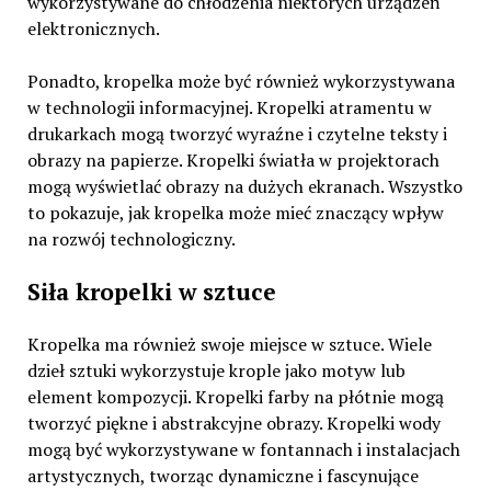
wykorzystywane do chłodzenia niektórych urządzeń
elektronicznych.
Ponadto, kropelka może być również wykorzystywana
w technologii informacyjnej. Kropelki atramentu w
drukarkach mogą tworzyć wyraźne i czytelne teksty i
obrazy na papierze. Kropelki światła w projektorach
mogą wyświetlać obrazy na dużych ekranach. Wszystko
to pokazuje, jak kropelka może mieć znaczący wpływ
na rozwój technologiczny.
Siła kropelki w sztuce
Kropelka ma również swoje miejsce w sztuce. Wiele
dzieł sztuki wykorzystuje krople jako motyw lub
element kompozycji. Kropelki farby na płótnie mogą
tworzyć piękne i abstrakcyjne obrazy. Kropelki wody
mogą być wykorzystywane w fontannach i instalacjach
artystycznych, tworząc dynamiczne i fascynujące