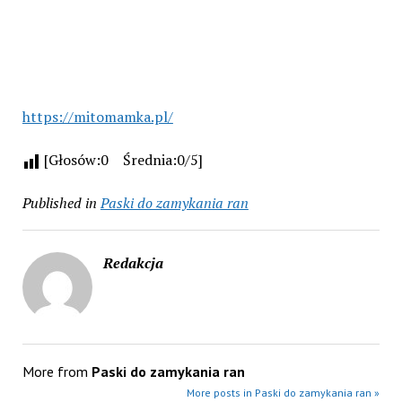
https://mitomamka.pl/
[Głosów:0 Średnia:0/5]
Published in
Paski do zamykania ran
Redakcja
More from
Paski do zamykania ran
More posts in Paski do zamykania ran »