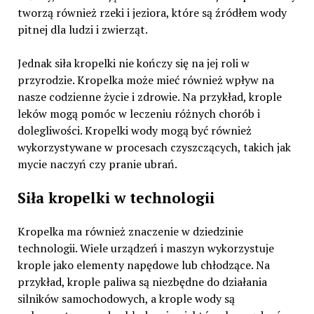
tworzą również rzeki i jeziora, które są źródłem wody
pitnej dla ludzi i zwierząt.
Jednak siła kropelki nie kończy się na jej roli w
przyrodzie. Kropelka może mieć również wpływ na
nasze codzienne życie i zdrowie. Na przykład, krople
leków mogą pomóc w leczeniu różnych chorób i
dolegliwości. Kropelki wody mogą być również
wykorzystywane w procesach czyszczących, takich jak
mycie naczyń czy pranie ubrań.
Siła kropelki w technologii
Kropelka ma również znaczenie w dziedzinie
technologii. Wiele urządzeń i maszyn wykorzystuje
krople jako elementy napędowe lub chłodzące. Na
przykład, krople paliwa są niezbędne do działania
silników samochodowych, a krople wody są