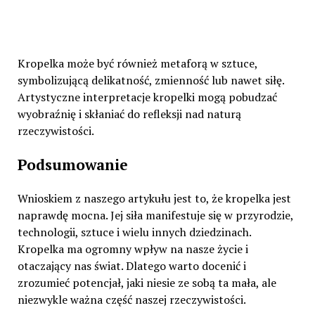
Kropelka może być również metaforą w sztuce,
symbolizującą delikatność, zmienność lub nawet siłę.
Artystyczne interpretacje kropelki mogą pobudzać
wyobraźnię i skłaniać do refleksji nad naturą
rzeczywistości.
Podsumowanie
Wnioskiem z naszego artykułu jest to, że kropelka jest
naprawdę mocna. Jej siła manifestuje się w przyrodzie,
technologii, sztuce i wielu innych dziedzinach.
Kropelka ma ogromny wpływ na nasze życie i
otaczający nas świat. Dlatego warto docenić i
zrozumieć potencjał, jaki niesie ze sobą ta mała, ale
niezwykle ważna część naszej rzeczywistości.