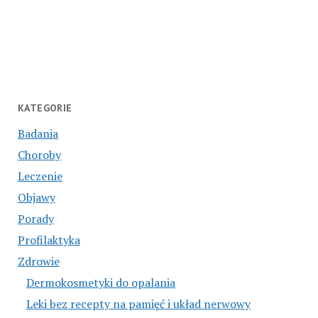
KATEGORIE
Badania
Choroby
Leczenie
Objawy
Porady
Profilaktyka
Zdrowie
Dermokosmetyki do opalania
Leki bez recepty na pamięć i układ nerwowy