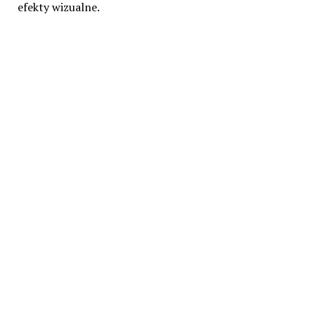
efekty wizualne.