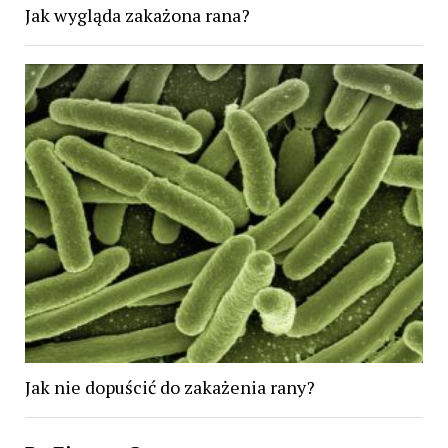
Jak wygląda zakażona rana?
Jak nie dopuścić do zakażenia rany?