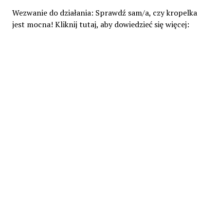
Wezwanie do działania: Sprawdź sam/a, czy kropelka
jest mocna! Kliknij tutaj, aby dowiedzieć się więcej: