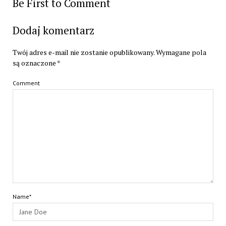
Be First to Comment
Dodaj komentarz
Twój adres e-mail nie zostanie opublikowany.
Wymagane pola
są oznaczone
*
Comment
Name*