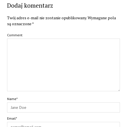
Dodaj komentarz
Twój adres e-mail nie zostanie opublikowany.
Wymagane pola
są oznaczone
*
Comment
Name*
Email*