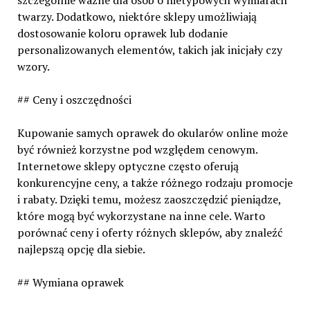
szczególnie ważne dla osób o nietypowych wymiarach
twarzy. Dodatkowo, niektóre sklepy umożliwiają
dostosowanie koloru oprawek lub dodanie
personalizowanych elementów, takich jak inicjały czy
wzory.
## Ceny i oszczędności
Kupowanie samych oprawek do okularów online może
być również korzystne pod względem cenowym.
Internetowe sklepy optyczne często oferują
konkurencyjne ceny, a także różnego rodzaju promocje
i rabaty. Dzięki temu, możesz zaoszczędzić pieniądze,
które mogą być wykorzystane na inne cele. Warto
porównać ceny i oferty różnych sklepów, aby znaleźć
najlepszą opcję dla siebie.
## Wymiana oprawek