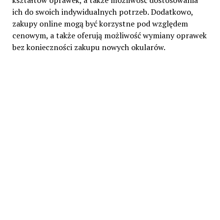
kształtów oprawek, a także możliwość dostosowania
ich do swoich indywidualnych potrzeb. Dodatkowo,
zakupy online mogą być korzystne pod względem
cenowym, a także oferują możliwość wymiany oprawek
bez konieczności zakupu nowych okularów.