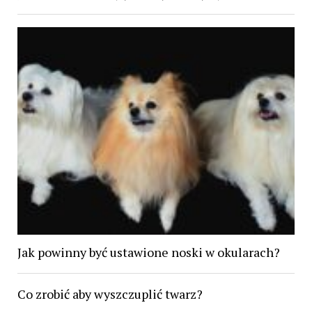
Jak powinny być ustawione noski w okularach?
Co zrobić aby wyszczuplić twarz?