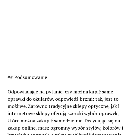
## Podsumowanie
Odpowiadając na pytanie, czy można kupić same
oprawki do okularów, odpowiedź brzmi: tak, jest to
możliwe. Zarówno tradycyjne sklepy optyczne, jak i
internetowe sklepy oferują szeroki wybór oprawek,
które można zakupić samodzielnie. Decydując się na
zakup online, masz ogromny wybór stylów, kolorów i