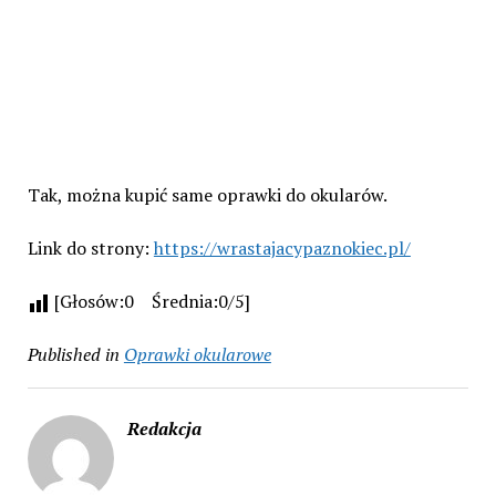
Tak, można kupić same oprawki do okularów.
Link do strony:
https://wrastajacypaznokiec.pl/
[Głosów:0 Średnia:0/5]
Published in
Oprawki okularowe
Redakcja