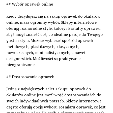
## Wybór oprawek online
Kiedy decydujesz się na zakup oprawek do okularów
online, masz ogromny wybór. Sklepy internetowe
oferują różnorodne style, kolory i kształty oprawek,
abyś mógł znaleźć coś, co idealnie pasuje do Twojego
gustu i stylu. Możesz wybierać spośród oprawek
metalowych, plastikowych, klasycznych,
nowoczesnych, minimalistycznych, a nawet
designerskich. Możliwości są praktycznie
nieograniczone.
## Dostosowanie oprawek
Jedną z największych zalet zakupu oprawek do
okularów online jest możliwość dostosowania ich do
swoich indywidualnych potrzeb. Sklepy internetowe
często oferują opcję wyboru rozmiaru oprawek, co jest