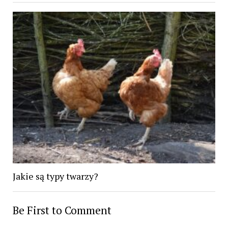
Jakie są typy twarzy?
Be First to Comment