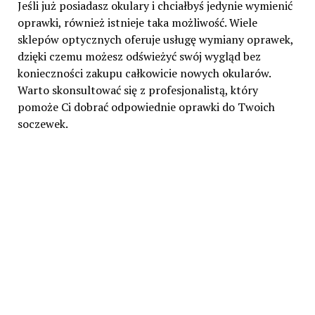
Jeśli już posiadasz okulary i chciałbyś jedynie wymienić
oprawki, również istnieje taka możliwość. Wiele
sklepów optycznych oferuje usługę wymiany oprawek,
dzięki czemu możesz odświeżyć swój wygląd bez
konieczności zakupu całkowicie nowych okularów.
Warto skonsultować się z profesjonalistą, który
pomoże Ci dobrać odpowiednie oprawki do Twoich
soczewek.