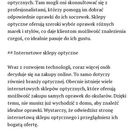
optycznych. Tam mogli oni skonsultować się z
profesjonalistami, którzy pomogą im dobrać
odpowiednie oprawki do ich soczewek. Sklepy
optyczne oferują szeroki wybór oprawek różnych
marek i stylów, co daje klientom możliwość znalezienia
czegoś, co idealnie pasuje do ich gustu.
## Internetowe sklepy optyczne
Wraz z rozwojem technologii, coraz więcej osób
decyduje się na zakupy online. To samo dotyczy
również branży optycznej. Obecnie istnieje wiele
internetowych sklepów optycznych, które oferują
możliwość zakupu samych oprawek do okularów. Dzięki
temu, nie musisz już wychodzić z domu, aby znaleźć
idealne oprawki. Wystarczy, że odwiedzisz stronę
internetową sklepu optycznego i przeglądniesz ich
bogatą ofertę.