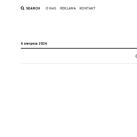
SEARCH
O NAS
REKLAMA
KONTAKT
6 sierpnia 2026