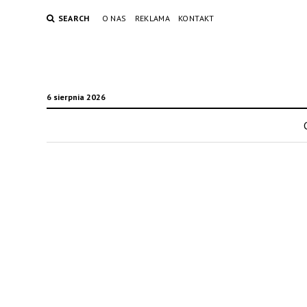
SEARCH
O NAS
REKLAMA
KONTAKT
6 sierpnia 2026