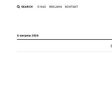
SEARCH
O NAS
REKLAMA
KONTAKT
6 sierpnia 2026