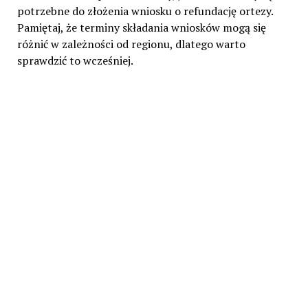
potrzebne do złożenia wniosku o refundację ortezy.
Pamiętaj, że terminy składania wniosków mogą się
różnić w zależności od regionu, dlatego warto
sprawdzić to wcześniej.