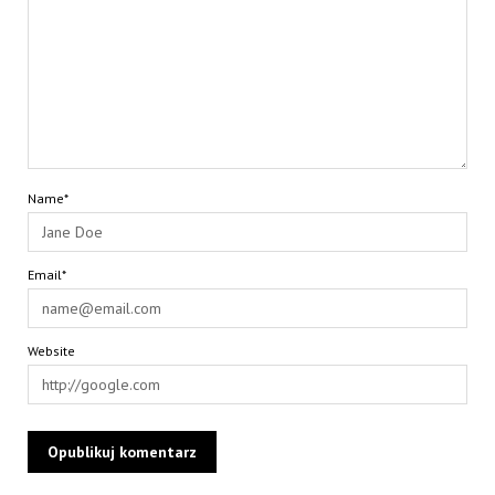
Name*
Email*
Website