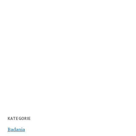
KATEGORIE
Badania