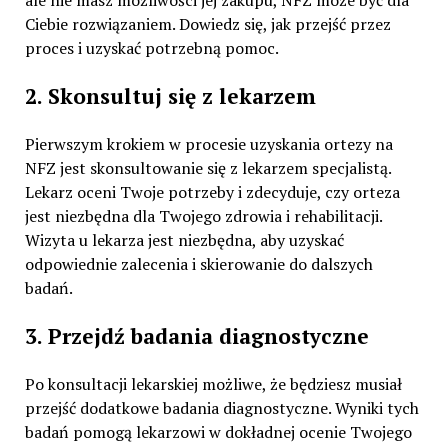
Ciebie rozwiązaniem. Dowiedz się, jak przejść przez
proces i uzyskać potrzebną pomoc.
2. Skonsultuj się z lekarzem
Pierwszym krokiem w procesie uzyskania ortezy na
NFZ jest skonsultowanie się z lekarzem specjalistą.
Lekarz oceni Twoje potrzeby i zdecyduje, czy orteza
jest niezbędna dla Twojego zdrowia i rehabilitacji.
Wizyta u lekarza jest niezbędna, aby uzyskać
odpowiednie zalecenia i skierowanie do dalszych
badań.
3. Przejdź badania diagnostyczne
Po konsultacji lekarskiej możliwe, że będziesz musiał
przejść dodatkowe badania diagnostyczne. Wyniki tych
badań pomogą lekarzowi w dokładnej ocenie Twojego