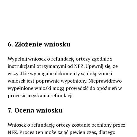
6. Złożenie wniosku
Wypełnij wniosek o refundację ortezy zgodnie z
instrukcjami otrzymanymi od NFZ. Upewnij się, że
wszystkie wymagane dokumenty są dołączone i
wniosek jest poprawnie wypełniony. Nieprawidłowo
wypełnione wnioski mogą prowadzić do opóźnień w
procesie uzyskania refundacji.
7. Ocena wniosku
Wniosek o refundację ortezy zostanie oceniony przez
NFZ. Proces ten może zająć pewien czas, dlatego