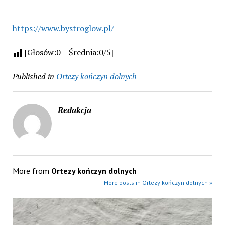
https://www.bystroglow.pl/
[Głosów:0 Średnia:0/5]
Published in
Ortezy kończyn dolnych
Redakcja
More from
Ortezy kończyn dolnych
More posts in Ortezy kończyn dolnych »