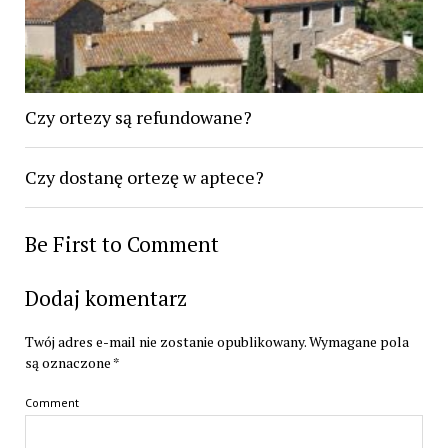
Czy ortezy są refundowane?
Czy dostanę ortezę w aptece?
Be First to Comment
Dodaj komentarz
Twój adres e-mail nie zostanie opublikowany.
Wymagane pola
są oznaczone
*
Comment