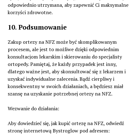
odpowiednio utrzymana, aby zapewnić Ci maksymalne
korzyści zdrowotne.
10. Podsumowanie
Zakup ortezy na NFZ może być skomplikowanym
procesem, ale jest to możliwe dzięki odpowiednim
konsultacjom lekarskim i skierowaniu do specjalisty
ortopedy. Pamiętaj, że każdy przypadek jest inny,
dlatego ważne jest, aby skonsultować się z lekarzem i
uzyskać indywidualne zalecenia. Bądź cierpliwy i
konsekwentny w swoich działaniach, a będziesz miał
szansę na uzyskanie potrzebnej ortezy na NFZ.
Wezwanie do działania:
Aby dowiedzieć się, jak kupić ortezę na NFZ, odwiedź
stronę internetową Bystroglow pod adresem: