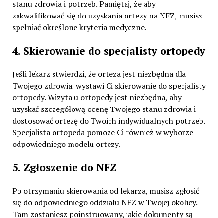
stanu zdrowia i potrzeb. Pamiętaj, że aby
zakwalifikować się do uzyskania ortezy na NFZ, musisz
spełniać określone kryteria medyczne.
4. Skierowanie do specjalisty ortopedy
Jeśli lekarz stwierdzi, że orteza jest niezbędna dla
Twojego zdrowia, wystawi Ci skierowanie do specjalisty
ortopedy. Wizyta u ortopedy jest niezbędna, aby
uzyskać szczegółową ocenę Twojego stanu zdrowia i
dostosować ortezę do Twoich indywidualnych potrzeb.
Specjalista ortopeda pomoże Ci również w wyborze
odpowiedniego modelu ortezy.
5. Zgłoszenie do NFZ
Po otrzymaniu skierowania od lekarza, musisz zgłosić
się do odpowiedniego oddziału NFZ w Twojej okolicy.
Tam zostaniesz poinstruowany, jakie dokumenty są