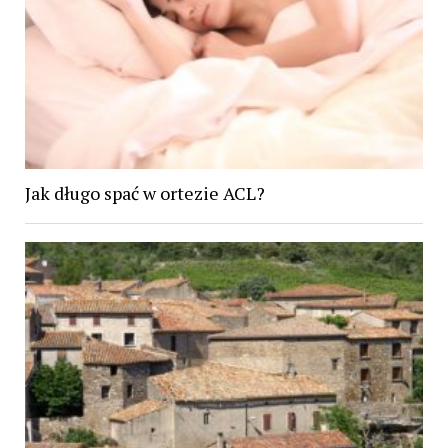
Jak długo spać w ortezie ACL?