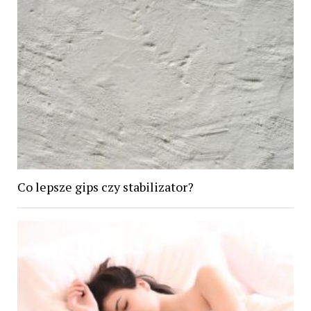
Co lepsze gips czy stabilizator?