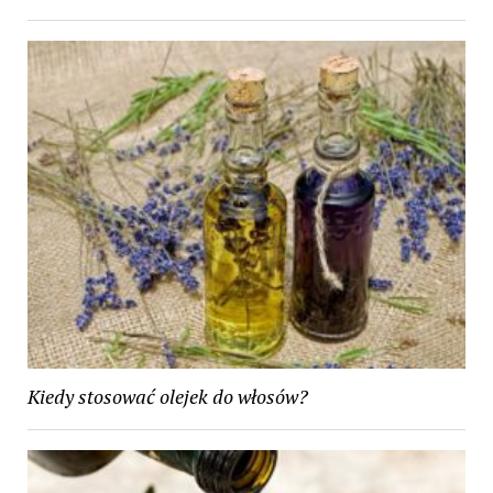
Kiedy stosować olejek do włosów?