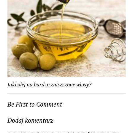
Jaki olej na bardzo zniszczone włosy?
Be First to Comment
Dodaj komentarz