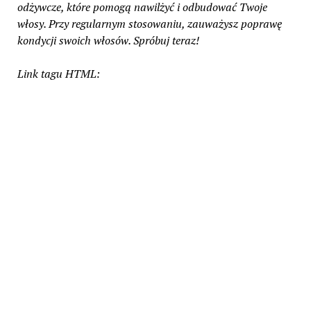
odżywcze, które pomogą nawilżyć i odbudować Twoje
włosy. Przy regularnym stosowaniu, zauważysz poprawę
kondycji swoich włosów. Spróbuj teraz!
Link tagu HTML: