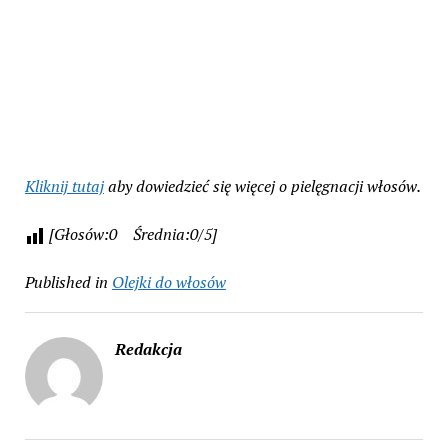
Kliknij tutaj
aby dowiedzieć się więcej o pielęgnacji włosów.
[Głosów:0 Średnia:0/5]
Published in
Olejki do włosów
Redakcja