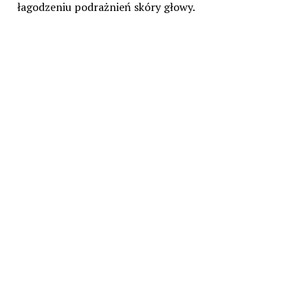
łagodzeniu podrażnień skóry głowy.