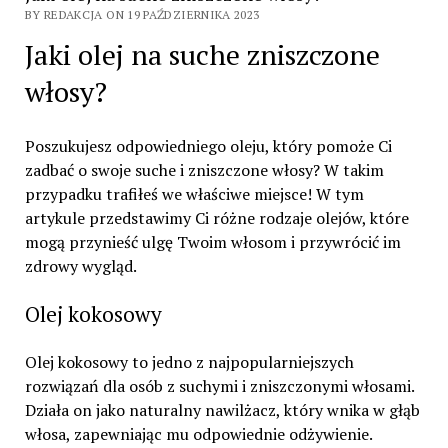
BY REDAKCJA ON 19 PAŹDZIERNIKA 2023
Jaki olej na suche zniszczone
włosy?
Poszukujesz odpowiedniego oleju, który pomoże Ci
zadbać o swoje suche i zniszczone włosy? W takim
przypadku trafiłeś we właściwe miejsce! W tym
artykule przedstawimy Ci różne rodzaje olejów, które
mogą przynieść ulgę Twoim włosom i przywrócić im
zdrowy wygląd.
Olej kokosowy
Olej kokosowy to jedno z najpopularniejszych
rozwiązań dla osób z suchymi i zniszczonymi włosami.
Działa on jako naturalny nawilżacz, który wnika w głąb
włosa, zapewniając mu odpowiednie odżywienie.