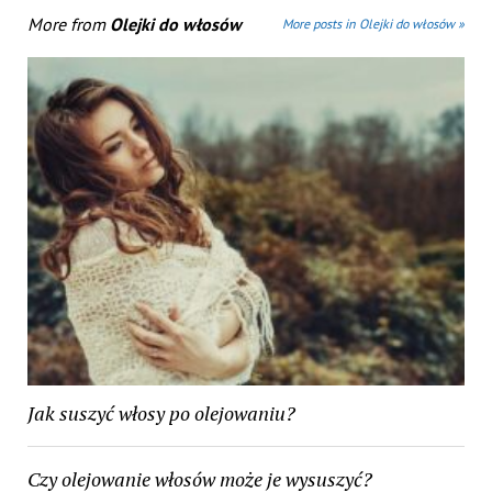
More from
Olejki do włosów
More posts in Olejki do włosów »
Jak suszyć włosy po olejowaniu?
Czy olejowanie włosów może je wysuszyć?