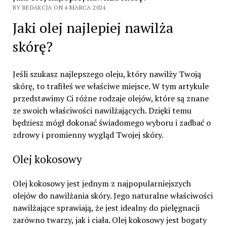
BY REDAKCJA ON 4 MARCA 2024
Jaki olej najlepiej nawilża
skórę?
Jeśli szukasz najlepszego oleju, który nawilży Twoją
skórę, to trafiłeś we właściwe miejsce. W tym artykule
przedstawimy Ci różne rodzaje olejów, które są znane
ze swoich właściwości nawilżających. Dzięki temu
będziesz mógł dokonać świadomego wyboru i zadbać o
zdrowy i promienny wygląd Twojej skóry.
Olej kokosowy
Olej kokosowy jest jednym z najpopularniejszych
olejów do nawilżania skóry. Jego naturalne właściwości
nawilżające sprawiają, że jest idealny do pielęgnacji
zarówno twarzy, jak i ciała. Olej kokosowy jest bogaty