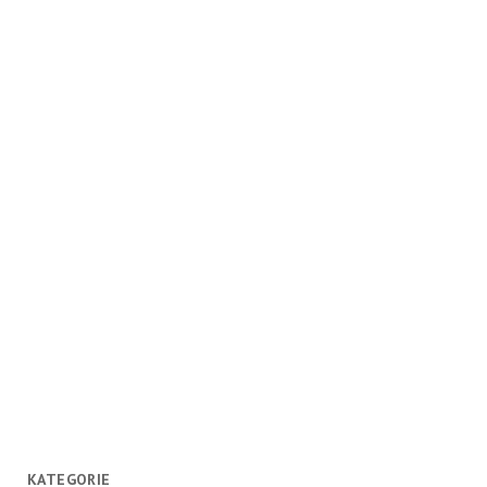
KATEGORIE