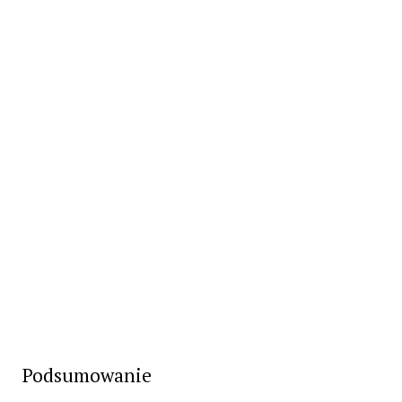
Podsumowanie