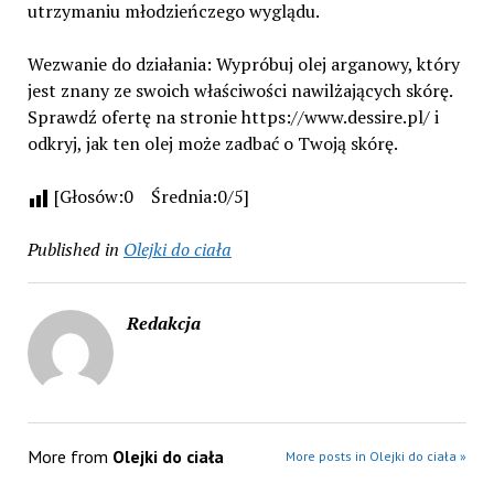
utrzymaniu młodzieńczego wyglądu.
Wezwanie do działania: Wypróbuj olej arganowy, który
jest znany ze swoich właściwości nawilżających skórę.
Sprawdź ofertę na stronie https://www.dessire.pl/ i
odkryj, jak ten olej może zadbać o Twoją skórę.
[Głosów:0 Średnia:0/5]
Published in
Olejki do ciała
Redakcja
More from
Olejki do ciała
More posts in Olejki do ciała »