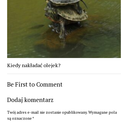
Kiedy nakładać olejek?
Be First to Comment
Dodaj komentarz
Twój adres e-mail nie zostanie opublikowany.
Wymagane pola
są oznaczone
*