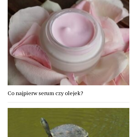
Co najpierw serum czy olejek?