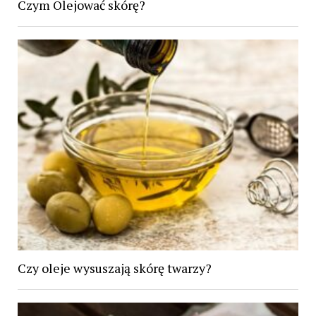
Czym Olejować skórę?
Czy oleje wysuszają skórę twarzy?