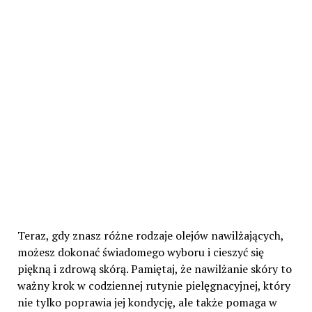
Teraz, gdy znasz różne rodzaje olejów nawilżających,
możesz dokonać świadomego wyboru i cieszyć się
piękną i zdrową skórą. Pamiętaj, że nawilżanie skóry to
ważny krok w codziennej rutynie pielęgnacyjnej, który
nie tylko poprawia jej kondycję, ale także pomaga w