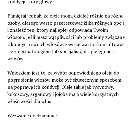
kondycji skóry głowy.
Pamiętaj jednak, że oleje mogą działać różnie na różne
osoby, dlatego warto przetestować kilka różnych opcji
i znaleźć ten, który najlepiej odpowiada Twoim
włosom. Jeśli masz wątpliwości lub problemy związane
z kondycją swoich włosów, zawsze warto skonsultować
się z dermatologiem lub specjalistą ds. pielęgnacji
włosów.
Wnioskiem jest to, że wybór odpowiedniego oleju do
pogrubienia włosów może być skutecznym sposobem
na poprawę ich kondycji. Oleje takie jak rycynowy,
kokosowy, arganowy i jojoba mają wiele korzystnych
właściwości dla włos
Wezwanie do działania: