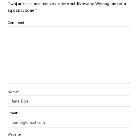
Twój adres e-mail nie zostanie opublikowany.
Wymagane pola
są oznaczone
*
Comment
Name*
Email*
Website