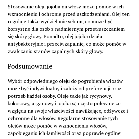
Stosowanie oleju jojoba na włosy może pomóc w ich
wzmocnieniu i ochronie przed uszkodzeniami. Olej ten
reguluje także wydzielanie sebum, co może być
korzystne dla osób z nadmiernym przetłuszczaniem
się skóry głowy. Ponadto, olej jojoba działa
antybakteryjnie i przeciwzapalnie, co może pomóc w
zwalczaniu stanów zapalnych skóry głowy.
Podsumowanie
Wybór odpowiedniego oleju do pogrubienia włosów
może być indywidualny i zależy od preferencji oraz
potrzeb każdej osoby. Oleje takie jak rycynowy,
kokosowy, arganowy i jojoba są często polecane ze
względu na swoje właściwości nawilżające, odżywcze i
ochronne dla włosów. Regularne stosowanie tych
olejów może pomóc w wzmocnieniu włosów,
zapobieganiu ich łamliwości oraz poprawie ogólnej