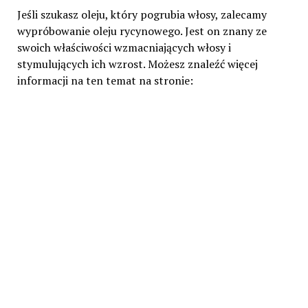
Jeśli szukasz oleju, który pogrubia włosy, zalecamy
wypróbowanie oleju rycynowego. Jest on znany ze
swoich właściwości wzmacniających włosy i
stymulujących ich wzrost. Możesz znaleźć więcej
informacji na ten temat na stronie: