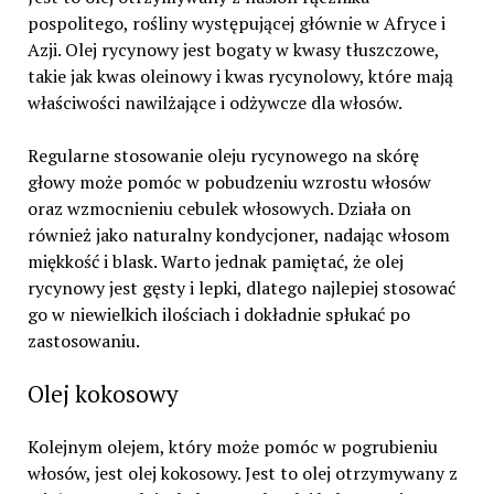
pospolitego, rośliny występującej głównie w Afryce i
Azji. Olej rycynowy jest bogaty w kwasy tłuszczowe,
takie jak kwas oleinowy i kwas rycynolowy, które mają
właściwości nawilżające i odżywcze dla włosów.
Regularne stosowanie oleju rycynowego na skórę
głowy może pomóc w pobudzeniu wzrostu włosów
oraz wzmocnieniu cebulek włosowych. Działa on
również jako naturalny kondycjoner, nadając włosom
miękkość i blask. Warto jednak pamiętać, że olej
rycynowy jest gęsty i lepki, dlatego najlepiej stosować
go w niewielkich ilościach i dokładnie spłukać po
zastosowaniu.
Olej kokosowy
Kolejnym olejem, który może pomóc w pogrubieniu
włosów, jest olej kokosowy. Jest to olej otrzymywany z