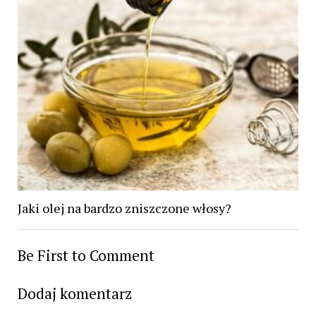
Jaki olej na bardzo zniszczone włosy?
Be First to Comment
Dodaj komentarz