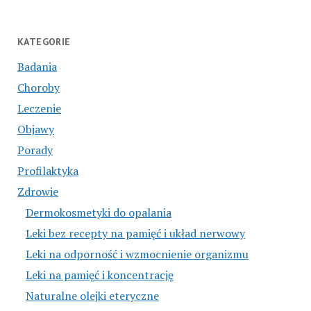
KATEGORIE
Badania
Choroby
Leczenie
Objawy
Porady
Profilaktyka
Zdrowie
Dermokosmetyki do opalania
Leki bez recepty na pamięć i układ nerwowy
Leki na odporność i wzmocnienie organizmu
Leki na pamięć i koncentrację
Naturalne olejki eteryczne