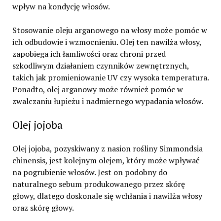
wpływ na kondycję włosów.
Stosowanie oleju arganowego na włosy może pomóc w
ich odbudowie i wzmocnieniu. Olej ten nawilża włosy,
zapobiega ich łamliwości oraz chroni przed
szkodliwym działaniem czynników zewnętrznych,
takich jak promieniowanie UV czy wysoka temperatura.
Ponadto, olej arganowy może również pomóc w
zwalczaniu łupieżu i nadmiernego wypadania włosów.
Olej jojoba
Olej jojoba, pozyskiwany z nasion rośliny Simmondsia
chinensis, jest kolejnym olejem, który może wpływać
na pogrubienie włosów. Jest on podobny do
naturalnego sebum produkowanego przez skórę
głowy, dlatego doskonale się wchłania i nawilża włosy
oraz skórę głowy.