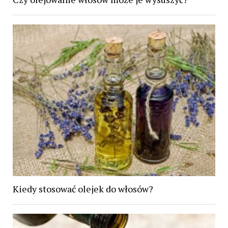
Kiedy stosować olejek do włosów?