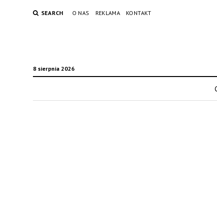
SEARCH
O NAS
REKLAMA
KONTAKT
8 sierpnia 2026