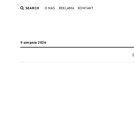
SEARCH
O NAS
REKLAMA
KONTAKT
9 sierpnia 2026