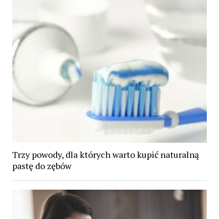
Trzy powody, dla których warto kupić naturalną
pastę do zębów