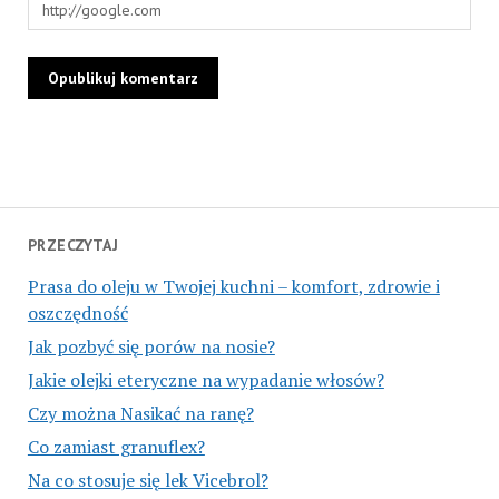
PRZECZYTAJ
Prasa do oleju w Twojej kuchni – komfort, zdrowie i
oszczędność
Jak pozbyć się porów na nosie?
Jakie olejki eteryczne na wypadanie włosów?
Czy można Nasikać na ranę?
Co zamiast granuflex?
Na co stosuje się lek Vicebrol?