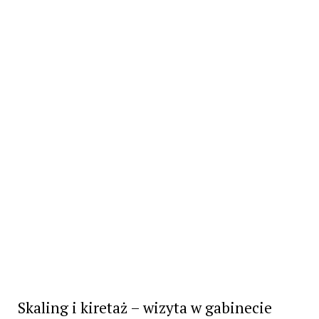
Skaling i kiretaż – wizyta w gabinecie