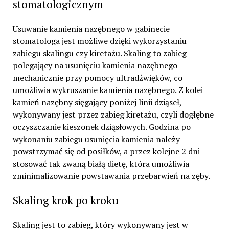
stomatologicznym
Usuwanie kamienia nazębnego w gabinecie
stomatologa jest możliwe dzięki wykorzystaniu
zabiegu skalingu czy kiretażu. Skaling to zabieg
polegający na usunięciu kamienia nazębnego
mechanicznie przy pomocy ultradźwięków, co
umożliwia wykruszanie kamienia nazębnego. Z kolei
kamień nazębny sięgający poniżej linii dziąseł,
wykonywany jest przez zabieg kiretażu, czyli dogłębne
oczyszczanie kieszonek dziąsłowych. Godzina po
wykonaniu zabiegu usunięcia kamienia należy
powstrzymać się od posiłków, a przez kolejne 2 dni
stosować tak zwaną białą dietę, która umożliwia
zminimalizowanie powstawania przebarwień na zęby.
Skaling krok po kroku
Skaling jest to zabieg, który wykonywany jest w