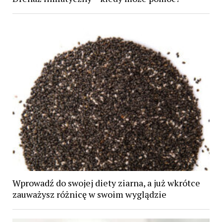
Wprowadź do swojej diety ziarna, a już wkrótce
zauważysz różnicę w swoim wyglądzie