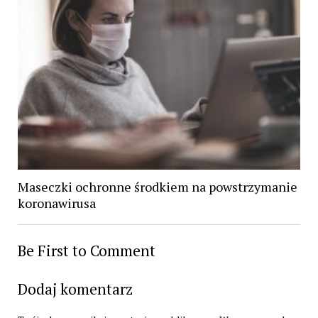
Maseczki ochronne środkiem na powstrzymanie
koronawirusa
Be First to Comment
Dodaj komentarz