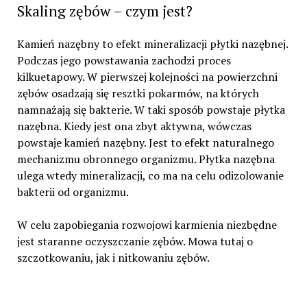
Skaling zębów – czym jest?
Kamień nazębny to efekt mineralizacji płytki nazębnej.
Podczas jego powstawania zachodzi proces
kilkuetapowy. W pierwszej kolejności na powierzchni
zębów osadzają się resztki pokarmów, na których
namnażają się bakterie. W taki sposób powstaje płytka
nazębna. Kiedy jest ona zbyt aktywna, wówczas
powstaje kamień nazębny. Jest to efekt naturalnego
mechanizmu obronnego organizmu. Płytka nazębna
ulega wtedy mineralizacji, co ma na celu odizolowanie
bakterii od organizmu.
W celu zapobiegania rozwojowi karmienia niezbędne
jest staranne oczyszczanie zębów. Mowa tutaj o
szczotkowaniu, jak i nitkowaniu zębów.