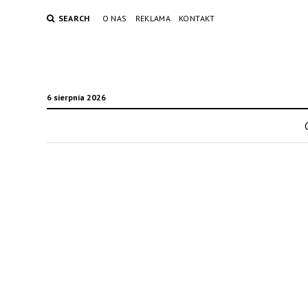
SEARCH
O NAS
REKLAMA
KONTAKT
6 sierpnia 2026