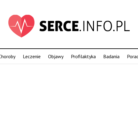
Choroby
Leczenie
Objawy
Profilaktyka
Badania
Pora